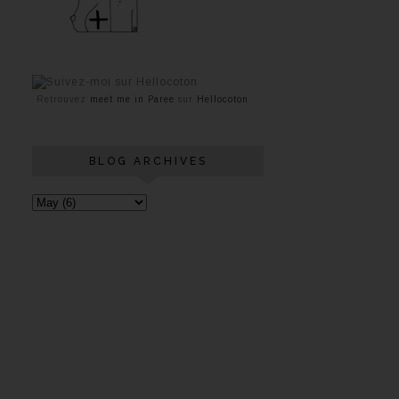
Retrouvez
meet me in Paree
sur
Hellocoton
BLOG ARCHIVES