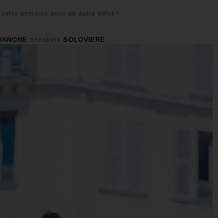
 cette semaine pour un autre billet !
UANONE
Sneakers
SOLOVIERE