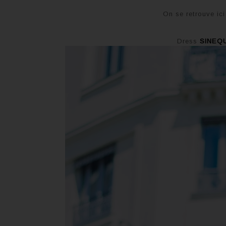
On se retrouve ici
Dress
SINEQ