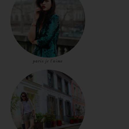
paris je t'aime