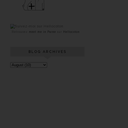
Retrouvez
meet me in Paree
sur
Hellocoton
BLOG ARCHIVES