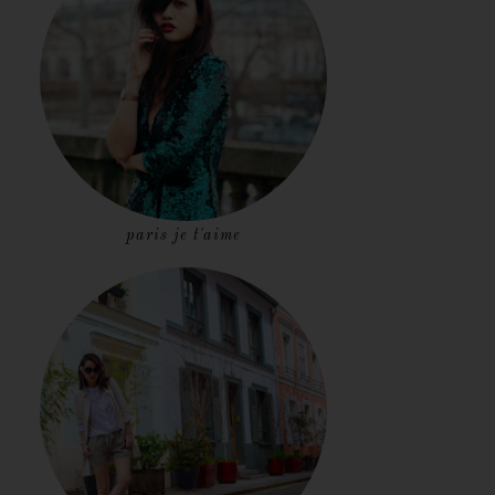
paris je t'aime