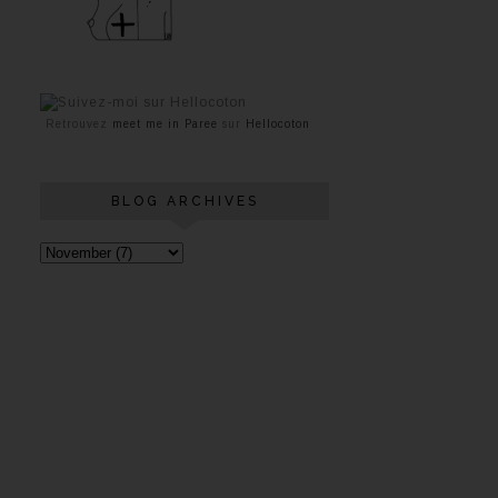
Retrouvez
meet me in Paree
sur
Hellocoton
BLOG ARCHIVES