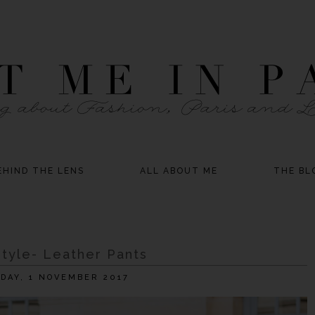
EHIND THE LENS
ALL ABOUT ME
THE BL
tyle- Leather Pants
DAY, 1 NOVEMBER 2017