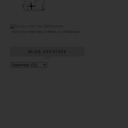
Retrouvez
meet me in Paree
sur
Hellocoton
BLOG ARCHIVES