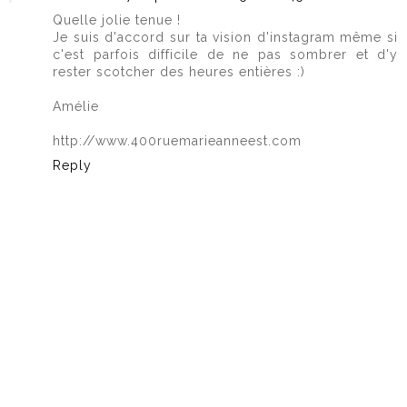
Quelle jolie tenue !
Je suis d'accord sur ta vision d'instagram même si
c'est parfois difficile de ne pas sombrer et d'y
rester scotcher des heures entières :)
Amélie
http://www.400ruemarieanneest.com
Reply