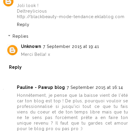
Joli look !
Deltreylicious
http://blackbeauty-mode-tendance.eklablog.com
Reply
Replies
Unknown
7 September 2015 at 19:41
Merci Bella! x
Reply
Pauline - Pawup blog
7 September 2015 at 16:14
Honnêtement, je pense que la baisse vient de l'été
car ton blog est top ! De plus, pourquoi vouloir se
professionnalisé si jusqu'ici tout ce que tu fais
viens du coeur et de ton temps libre mais que tu
ne te sens pas forcément prête a en faire ton
unique revenu ? Il faut que tu gardes cet amour
pour le blog pro ou pas pro :)