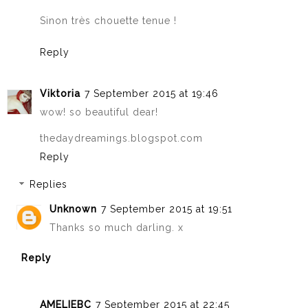
Sinon très chouette tenue !
Reply
Viktoria
7 September 2015 at 19:46
wow! so beautiful dear!
thedaydreamings.blogspot.com
Reply
Replies
Unknown
7 September 2015 at 19:51
Thanks so much darling. x
Reply
AMELIEBC
7 September 2015 at 22:45