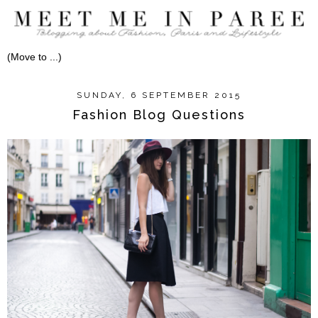
SUNDAY, 6 SEPTEMBER 2015
Fashion Blog Questions