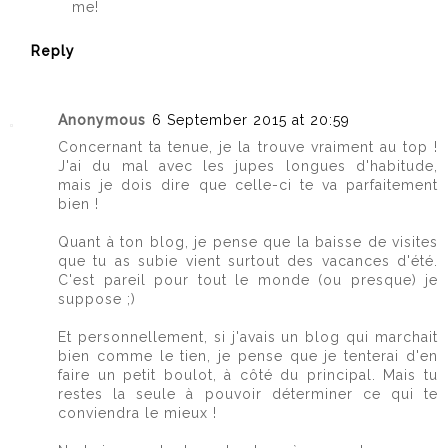
me!
Reply
Anonymous
6 September 2015 at 20:59
Concernant ta tenue, je la trouve vraiment au top !
J'ai du mal avec les jupes longues d'habitude,
mais je dois dire que celle-ci te va parfaitement
bien !
Quant à ton blog, je pense que la baisse de visites
que tu as subie vient surtout des vacances d'été.
C'est pareil pour tout le monde (ou presque) je
suppose ;)
Et personnellement, si j'avais un blog qui marchait
bien comme le tien, je pense que je tenterai d'en
faire un petit boulot, à côté du principal. Mais tu
restes la seule à pouvoir déterminer ce qui te
conviendra le mieux !