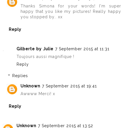
Thanks Simona for your words! I'm super
happy that you like my pictures! Really happy
you stopped by.. xx
Reply
Gilberte by Julie
7 September 2015 at 11:31
Toujours aussi magnifique !
Reply
Replies
Unknown
7 September 2015 at 19:41
Awwww Merci! x
Reply
Unknown
7 September 2015 at 13:52