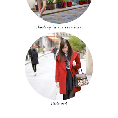
shooting in rue cremieux
little red