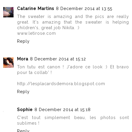
Catarine Martins
8 December 2014 at 13:55
The sweater is amazing and the pics are really
great. It's amazing that the sweater is helping
children's, great job Nikita. :)
www.letirose.com
Reply
Mora
8 December 2014 at 15:12
Ton tutu est canon ! J'adore ce look :) Et bravo
pour ta collab' !
http://lesplacardsdemora.blogspot.com
Reply
Sophie
8 December 2014 at 15:18
C'est tout simplement beau, les photos sont
sublimes !
Reply