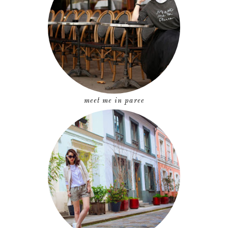
meet me in paree