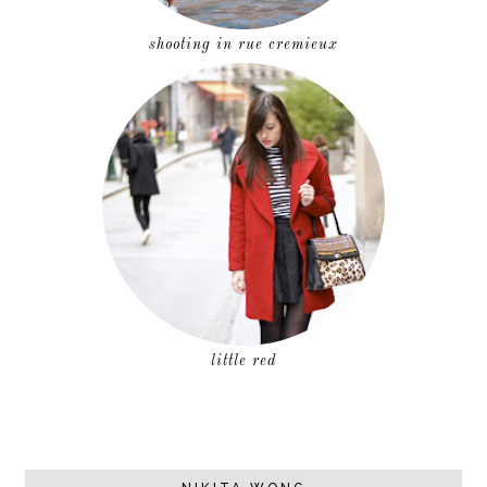
shooting in rue cremieux
little red