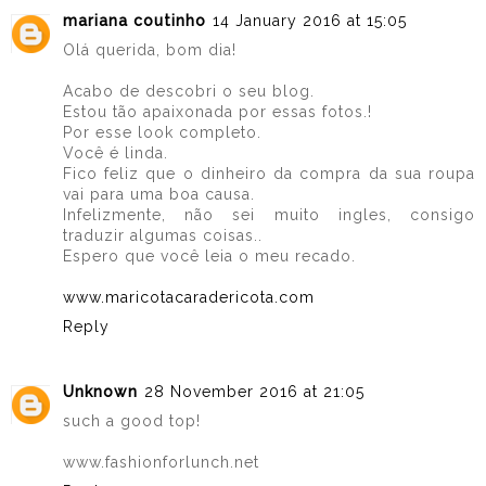
mariana coutinho
14 January 2016 at 15:05
Olá querida, bom dia!
Acabo de descobri o seu blog.
Estou tão apaixonada por essas fotos.!
Por esse look completo.
Você é linda.
Fico feliz que o dinheiro da compra da sua roupa
vai para uma boa causa.
Infelizmente, não sei muito ingles, consigo
traduzir algumas coisas..
Espero que você leia o meu recado.
www.maricotacaradericota.com
Reply
Unknown
28 November 2016 at 21:05
such a good top!
www.fashionforlunch.net