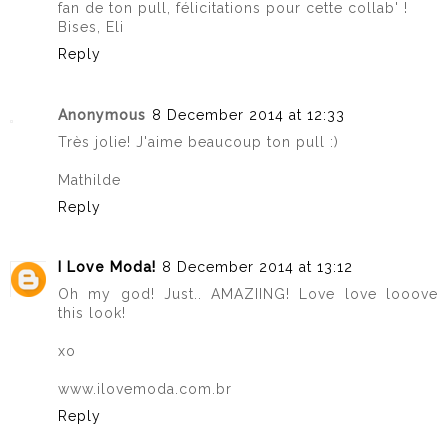
fan de ton pull, félicitations pour cette collab' !
Bises, Eli
Reply
Anonymous
8 December 2014 at 12:33
Très jolie! J'aime beaucoup ton pull :)
Mathilde
Reply
I Love Moda!
8 December 2014 at 13:12
Oh my god! Just.. AMAZIING! Love love looove
this look!
xo
www.ilovemoda.com.br
Reply