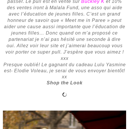
passer. Le pull est en vente sur
Buckley K
et 10%
des ventes iront à Malala Fund, une asso qui aide
avec l’éducation de jeunes filles.
C’est un grand
honneur de savoir que « Meet me in Paree » peut
aider une cause aussi importante que l’éducation de
jeunes filles… Donc quand on m’a proposé ce
partenariat je n’ai pas hésité une seconde à dire
oui.
Allez voir leur site et j’aimerai beaucoup vous
voir porter ce super pull. J’espère que vous aimez !
xxx
Presque oublié! Le gagnant du cadeau Lulu Yasmine
est- Elodie Voleau, je serai de vous envoyer bientôt!
xx
Shop the Look