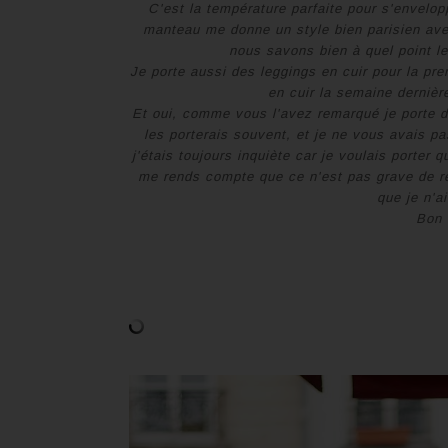
C'est la température parfaite pour s'envelop
manteau me donne un style bien parisien ave
nous savons bien à quel point l
Je porte aussi des leggings en cuir pour la premi
en cuir la semaine dernièr
Et oui, comme vous l'avez remarqué je porte 
les porterais souvent, et je ne vous avais 
j'étais toujours inquiète car je voulais porter
me rends compte que ce n'est pas grave de 
que je n'a
Bon 