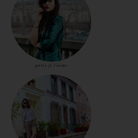
paris je t'aime