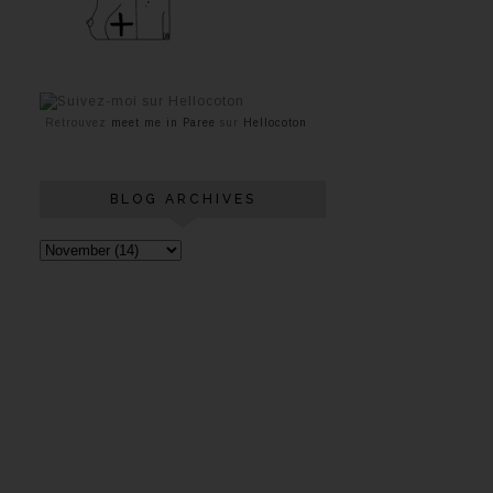
Retrouvez
meet me in Paree
sur
Hellocoton
BLOG ARCHIVES