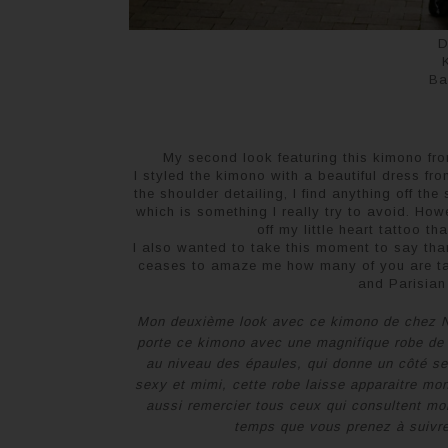
D
Ba
Mon deuxième look avec ce kimono de chez New look, si vous 
rob
My second look featuring this kimono fro
I styled the kimono with a beautiful dress fro
the shoulder detailing, I find anything off th
which is something I really try to avoid. How
off my little heart tattoo t
I also wanted to take this moment to say than
ceases to amaze me how many of you are taki
and Parisian
Mon deuxième look avec ce kimono de chez N
porte ce kimono avec une magnifique robe de 
au niveau des épaules, qui donne un côté sex
sexy et mimi, cette robe laisse apparaitre mo
aussi remercier tous ceux qui consultent mo
temps que vous prenez à suivre