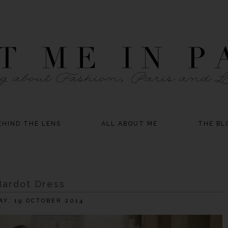
EHIND THE LENS
ALL ABOUT ME
THE BL
Bardot Dress
Y, 19 OCTOBER 2014