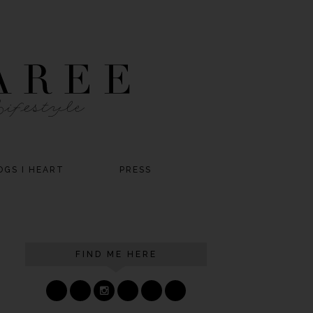
OGS I HEART
PRESS
FIND ME HERE