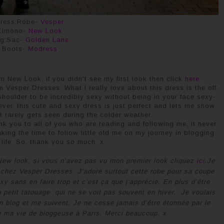
ress:Robe-
Vesper
Kimono-
New Look
g:Sac-
Golden Lane
Boots-
Modress
n’avez pas vu mon premier look cliquez ici.
Je porte ce kimono avec une magnifique
e de chez Vesper Dresses.
m New Look, if you didn't see my first look then click
here
.
m Vesper Dresses. What I really love about this dress is the off
e shoulder to be incredibly sexy without being in your face sexy-
ever, this cute and sexy dress is just perfect and lets me show
hat rarely gets seen during the colder weather.
k you to all of you who are reading and following me, it never
ng the time to follow little old me on my journey in blogging
 life. So, thank you so much. x
ew look, si vous n’avez pas vu mon premier look cliquez
ici
.
Je
chez Vesper Dresses. J’adore surtout cette robe pour sa coupe
y sans en faire trop et c’est ça que j’apprécie. En plus d’être
n petit tatouage qui ne se voit pas souvent en hiver.
Je voulais
n blog et me suivent. Je ne cesse jamais d’être étonnée par le
 ma vie de bloggeuse à Paris. Merci beaucoup. x