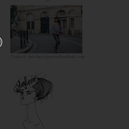
Contact- meetmeinparee@outlook.com