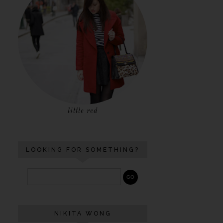
little red
LOOKING FOR SOMETHING?
NIKITA WONG